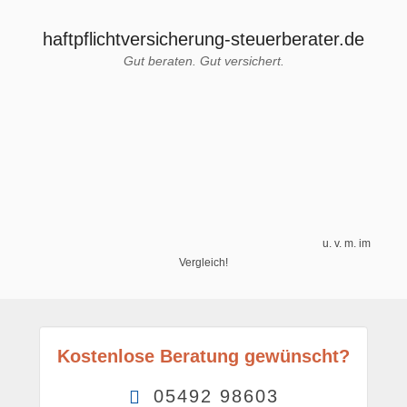
haftpflichtversicherung-steuerberater.de
Gut beraten. Gut versichert.
u. v. m. im
Vergleich!
Kostenlose Beratung gewünscht?
05492 98603