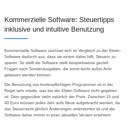
Kommerzielle Software: Steuertipps
inklusive und intuitive Benutzung
Kommerzielle Software zeichnet sich im Vergleich zu der Elster-
Software dadurch aus, dass sie einem dabei hilft, Steuern zu
sparen. So stellt die Software stellt beispielsweise gezielt
Fragen nach Sonderausgaben, die sonst leicht außer Acht
gelassen werden können.
Die Benutzung von kostenpflichtigen Programmen ist in der
Regel sehr intuitiv, was bei der Elster-Software nicht gegeben
ist. Dem gegenüber steht natürlich der Preis: Zwischen 15 und
40 Euro müssen jedes Jahr aufs Neue aufgebracht werden, da
das Steuerrecht jährlich Änderungen unterworfen ist und die
Software daher immer in einer aktuellen Version erscheint.