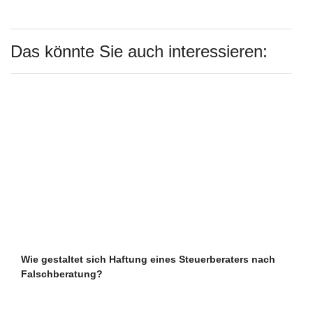
Das könnte Sie auch interessieren:
Wie gestaltet sich Haftung eines Steuerberaters nach
Falschberatung?