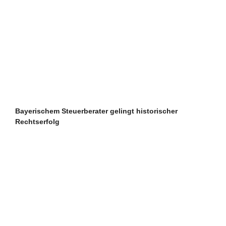
Bayerischem Steuerberater gelingt historischer
Rechtserfolg