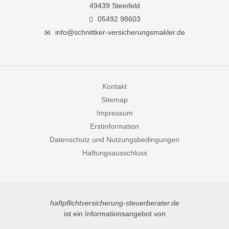
49439 Steinfeld
05492 98603
info@schnittker-versicherungsmakler.de
Kontakt
Sitemap
Impressum
Erstinformation
Datenschutz und Nutzungsbedingungen
Haftungsausschluss
haftpflichtversicherung-steuerberater.de
ist ein Informationsangebot von