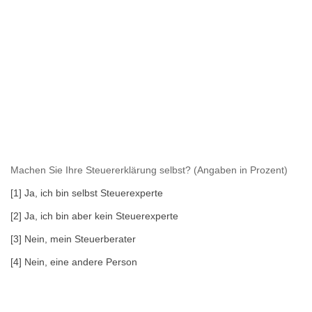
Machen Sie Ihre Steuererklärung selbst? (Angaben in Prozent)
[1] Ja, ich bin selbst Steuerexperte
[2] Ja, ich bin aber kein Steuerexperte
[3] Nein, mein Steuerberater
[4] Nein, eine andere Person