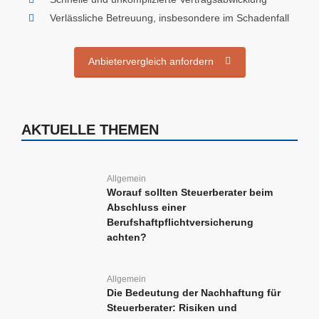
Verlässliche Betreuung, insbesondere im Schadenfall
Anbietervergleich anfordern
AKTUELLE THEMEN
Allgemein
Worauf sollten Steuerberater beim
Abschluss einer
Berufshaftpflichtversicherung
achten?
Allgemein
Die Bedeutung der Nachhaftung für
Steuerberater: Risiken und