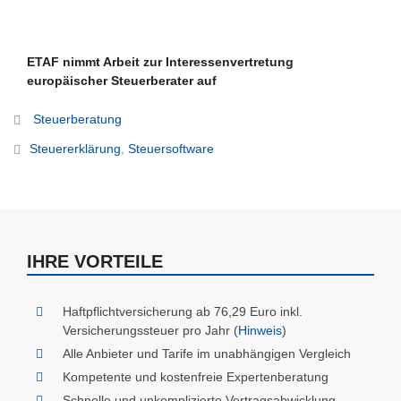
ETAF nimmt Arbeit zur Interessenvertretung
europäischer Steuerberater auf
Steuerberatung
Steuererklärung
,
Steuersoftware
IHRE VORTEILE
Haftpflichtversicherung ab 76,29 Euro inkl.
Versicherungssteuer pro Jahr (
Hinweis
)
Alle Anbieter und Tarife im unabhängigen Vergleich
Kompetente und kostenfreie Expertenberatung
Schnelle und unkomplizierte Vertragsabwicklung