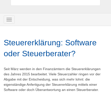
Navigation
umschalten
Steuererklärung: Software
oder Steuerberater?
Seit März werden in den Finanzämtern die Steuererklärungen
des Jahres 2015 bearbeitet. Viele Steuerzahler ringen vor der
Abgabe mit der Entscheidung, was sich mehr lohnt: die
eigenständige Anfertigung der Steuererklärung mittels einer
Software oder doch Überantwortung an einen Steuerberater.