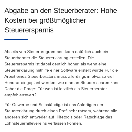
Abgabe an den Steuerberater: Hohe
Kosten bei größtmöglicher
Steuerersparnis
Abseits von Steuerprogrammen kann natürlich auch ein
Steuerberater die Steuererklärung erstellen. Die
Steuerersparnis ist dabei deutlich höher, als wenn eine
Steuererklärung mithilfe einer Software erstellt wurde.Für die
Arbeit eines Steuerberaters muss allerdings in etwa so viel
Honorar eingeplant werden, wie man an Steuern sparen kann.
Daher die Frage: Für wen ist letztlich ein Steuerberater
empfehlenswert?
Für Gewerbe und Selbständige ist das Anfertigen der
Steuererklärung durch einen Profi sehr ratsam, während alle
anderen sich entweder auf Hilfetools oder Ratschläge des
Lohnsteuerhilfevereins verlassen können.