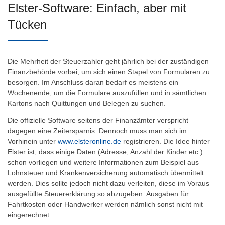
Elster-Software: Einfach, aber mit
Tücken
Die Mehrheit der Steuerzahler geht jährlich bei der zuständigen
Finanzbehörde vorbei, um sich einen Stapel von Formularen zu
besorgen. Im Anschluss daran bedarf es meistens ein
Wochenende, um die Formulare auszufüllen und in sämtlichen
Kartons nach Quittungen und Belegen zu suchen.
Die offizielle Software seitens der Finanzämter verspricht
dagegen eine Zeitersparnis. Dennoch muss man sich im
Vorhinein unter
www.elsteronline.de
registrieren. Die Idee hinter
Elster ist, dass einige Daten (Adresse, Anzahl der Kinder etc.)
schon vorliegen und weitere Informationen zum Beispiel aus
Lohnsteuer und Krankenversicherung automatisch übermittelt
werden. Dies sollte jedoch nicht dazu verleiten, diese im Voraus
ausgefüllte Steuererklärung so abzugeben. Ausgaben für
Fahrtkosten oder Handwerker werden nämlich sonst nicht mit
eingerechnet.