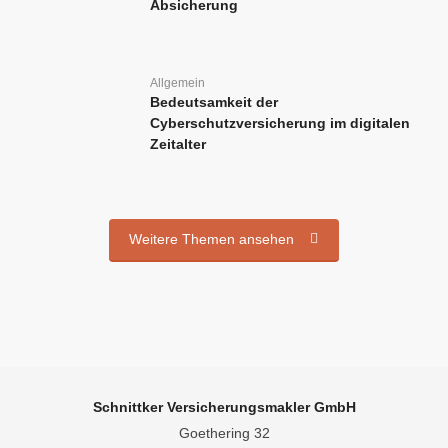
Absicherung
Allgemein
Bedeutsamkeit der
Cyberschutzversicherung im digitalen
Zeitalter
Weitere Themen ansehen
Schnittker Versicherungsmakler GmbH
Goethering 32