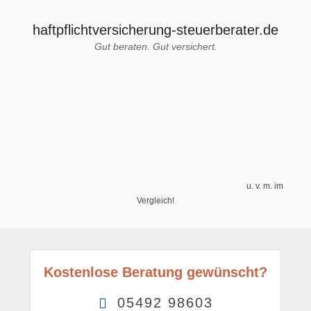
haftpflichtversicherung-steuerberater.de
Gut beraten. Gut versichert.
u. v. m. im
Vergleich!
Kostenlose Beratung gewünscht?
05492 98603