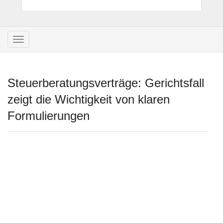
Navigation
umschalten
Steuerberatungsverträge: Gerichtsfall
zeigt die Wichtigkeit von klaren
Formulierungen