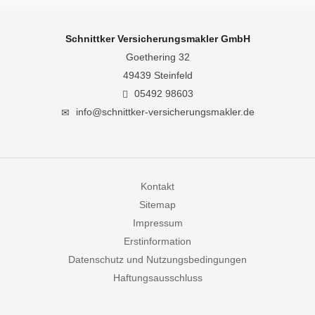
Schnittker Versicherungsmakler GmbH
Goethering 32
49439 Steinfeld
05492 98603
info@schnittker-versicherungsmakler.de
Kontakt
Sitemap
Impressum
Erstinformation
Datenschutz und Nutzungsbedingungen
Haftungsausschluss