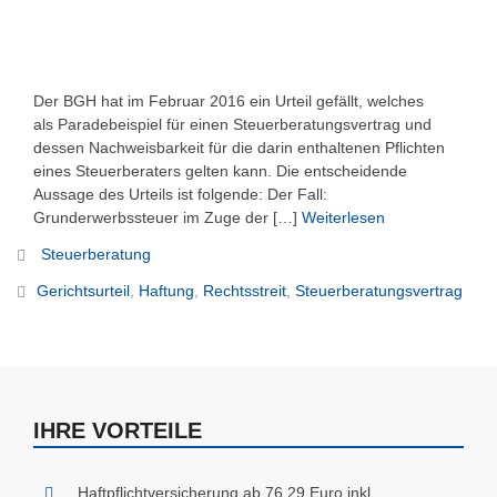
Der BGH hat im Februar 2016 ein Urteil gefällt, welches
als Paradebeispiel für einen Steuerberatungsvertrag und
dessen Nachweisbarkeit für die darin enthaltenen Pflichten
eines Steuerberaters gelten kann. Die entscheidende
Aussage des Urteils ist folgende: Der Fall:
Grunderwerbssteuer im Zuge der […]
Weiterlesen
Steuerberatung
Gerichtsurteil
,
Haftung
,
Rechtsstreit
,
Steuerberatungsvertrag
IHRE VORTEILE
Haftpflichtversicherung ab 76,29 Euro inkl.