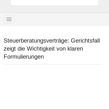
Navigation
umschalten
Steuerberatungsverträge: Gerichtsfall
zeigt die Wichtigkeit von klaren
Formulierungen