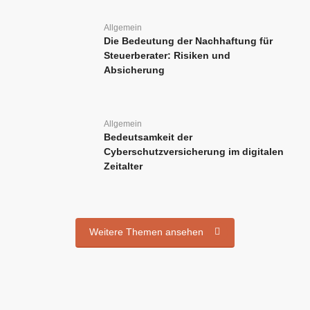
Allgemein
Die Bedeutung der Nachhaftung für
Steuerberater: Risiken und
Absicherung
Allgemein
Bedeutsamkeit der
Cyberschutzversicherung im digitalen
Zeitalter
Weitere Themen ansehen