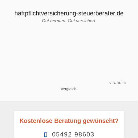
haftpflichtversicherung-steuerberater.de
Gut beraten. Gut versichert.
u. v. m. im
Vergleich!
Kostenlose Beratung gewünscht?
05492 98603